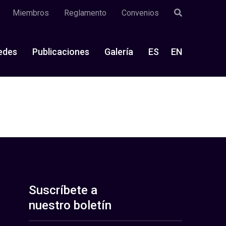
Miembros
Reglamento
Convenios
edes
Publicaciones
Galería
ES
EN
Suscríbete a
nuestro boletín