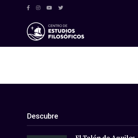
Descubre