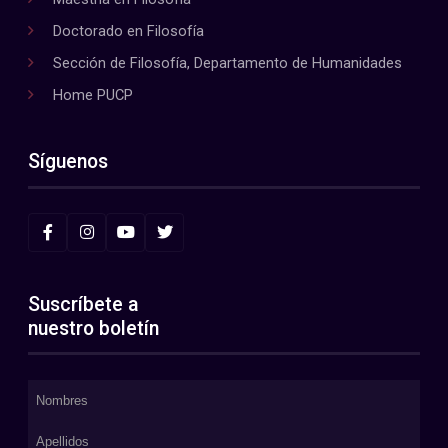
Doctorado en Filosofía
Sección de Filosofía, Departamento de Humanidades
Home PUCP
Síguenos
Suscríbete a
nuestro boletín