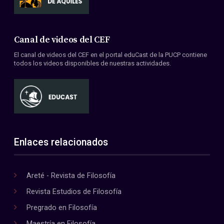
Canal de videos del CEF
El canal de videos del CEF en el portal eduCast de la PUCP contiene
todos los videos disponibles de nuestras actividades.
Enlaces relacionados
Areté - Revista de Filosofía
Revista Estudios de Filosofía
Pregrado en Filosofía
Maestría en Filosofía