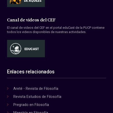
Canal de videos del CEF
El canal de videos del CEF en el portal eduCast de la PUCP contiene
todos los videos disponibles de nuestras actividades.
Enlaces relacionados
Areté - Revista de Filosofía
Revista Estudios de Filosofía
Pregrado en Filosofía
Maestría en Filosofía