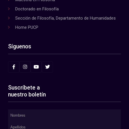
Doctorado en Filosofía
Sección de Filosofía, Departamento de Humanidades
Home PUCP
Síguenos
Suscríbete a
nuestro boletín