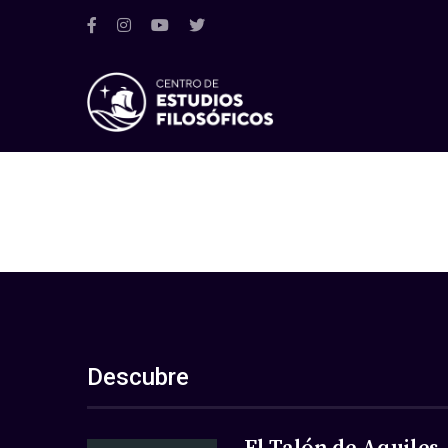
Descubre