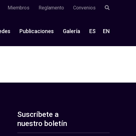
Miembros
Reglamento
Convenios
edes
Publicaciones
Galería
ES
EN
Suscríbete a
nuestro boletín