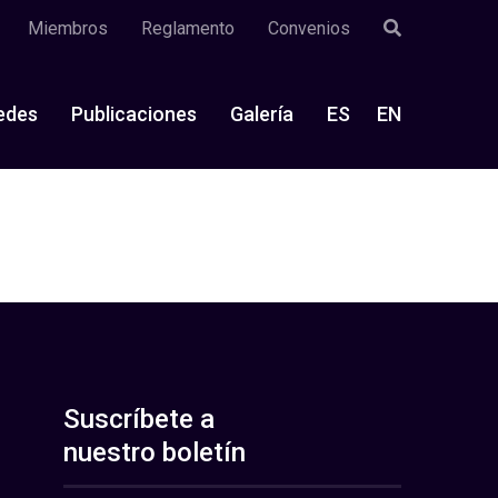
Miembros
Reglamento
Convenios
edes
Publicaciones
Galería
ES
EN
Suscríbete a
nuestro boletín