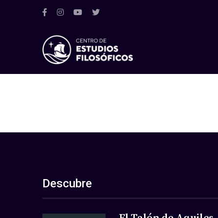
Descubre