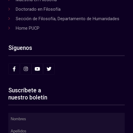
Doctorado en Filosofía
Sección de Filosofía, Departamento de Humanidades
Home PUCP
Síguenos
Suscríbete a
nuestro boletín