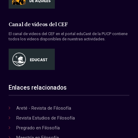
Canal de videos del CEF
El canal de videos del CEF en el portal eduCast de la PUCP contiene
todos los videos disponibles de nuestras actividades.
Enlaces relacionados
Areté - Revista de Filosofía
Revista Estudios de Filosofía
Pregrado en Filosofía
Maestría en Filosofía