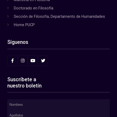
Doctorado en Filosofía
Sección de Filosofía, Departamento de Humanidades
Home PUCP
Síguenos
Suscríbete a
nuestro boletín