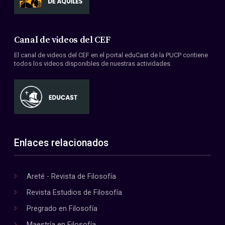
Canal de videos del CEF
El canal de videos del CEF en el portal eduCast de la PUCP contiene
todos los videos disponibles de nuestras actividades.
Enlaces relacionados
Areté - Revista de Filosofía
Revista Estudios de Filosofía
Pregrado en Filosofía
Maestría en Filosofía