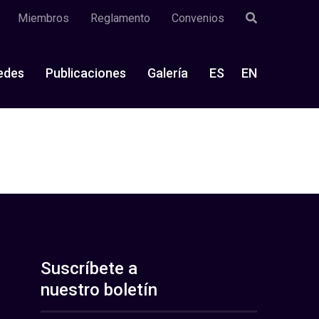
Miembros
Reglamento
Convenios
edes
Publicaciones
Galería
ES
EN
Suscríbete a
nuestro boletín