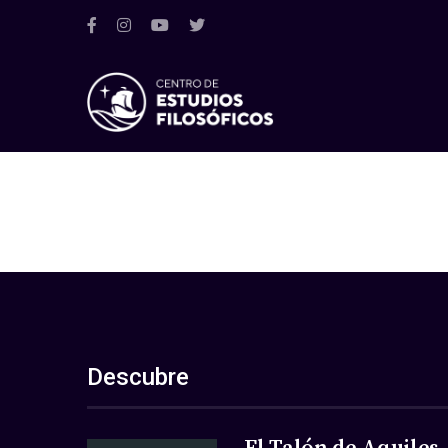
Descubre