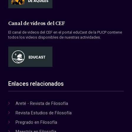
Canal de videos del CEF
El canal de videos del CEF en el portal eduCast de la PUCP contiene
todos los videos disponibles de nuestras actividades.
Enlaces relacionados
Areté - Revista de Filosofía
Revista Estudios de Filosofía
Pregrado en Filosofía
Maestría en Filosofía