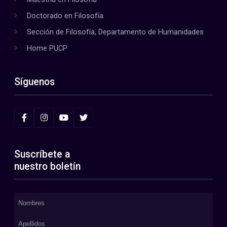
Doctorado en Filosofía
Sección de Filosofía, Departamento de Humanidades
Home PUCP
Síguenos
Suscríbete a
nuestro boletín