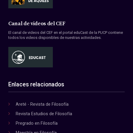
Canal de videos del CEF
El canal de videos del CEF en el portal eduCast de la PUCP contiene
todos los videos disponibles de nuestras actividades.
Enlaces relacionados
Areté - Revista de Filosofía
Revista Estudios de Filosofía
Pregrado en Filosofía
Maestría en Filosofía