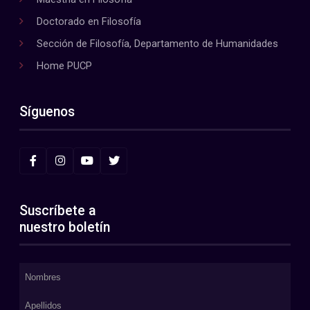
Doctorado en Filosofía
Sección de Filosofía, Departamento de Humanidades
Home PUCP
Síguenos
Suscríbete a
nuestro boletín