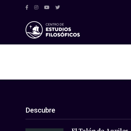
Descubre