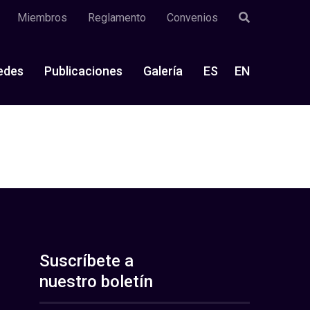
Miembros
Reglamento
Convenios
edes
Publicaciones
Galería
ES
EN
Suscríbete a
nuestro boletín