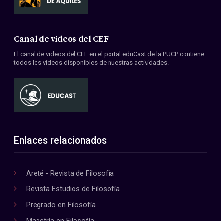
Canal de videos del CEF
El canal de videos del CEF en el portal eduCast de la PUCP contiene
todos los videos disponibles de nuestras actividades.
Enlaces relacionados
Areté - Revista de Filosofía
Revista Estudios de Filosofía
Pregrado en Filosofía
Maestría en Filosofía