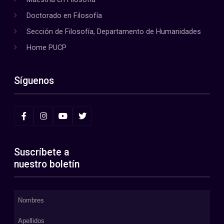
Doctorado en Filosofía
Sección de Filosofía, Departamento de Humanidades
Home PUCP
Síguenos
Suscríbete a
nuestro boletín