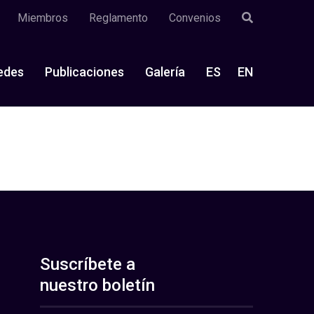
Miembros
Reglamento
Convenios
edes
Publicaciones
Galería
ES
EN
Suscríbete a
nuestro boletín