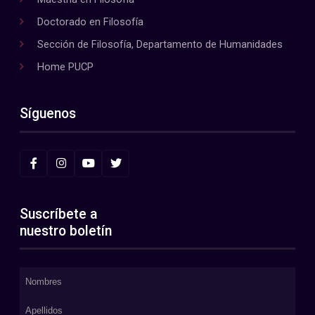
Doctorado en Filosofía
Sección de Filosofía, Departamento de Humanidades
Home PUCP
Síguenos
Suscríbete a
nuestro boletín