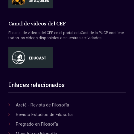
Canal de videos del CEF
El canal de videos del CEF en el portal eduCast de la PUCP contiene
todos los videos disponibles de nuestras actividades.
Enlaces relacionados
Areté - Revista de Filosofía
Revista Estudios de Filosofía
Pregrado en Filosofía
Maestría en Filosofía