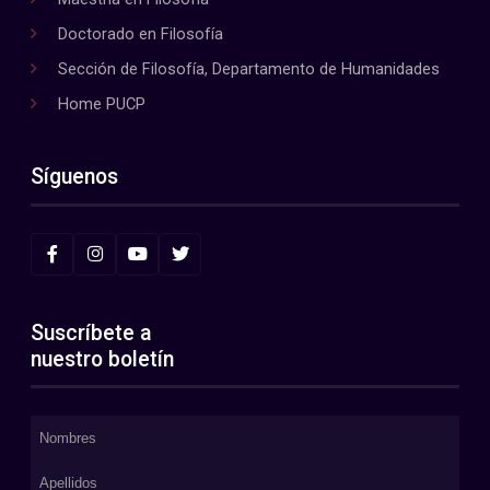
Doctorado en Filosofía
Sección de Filosofía, Departamento de Humanidades
Home PUCP
Síguenos
Suscríbete a
nuestro boletín