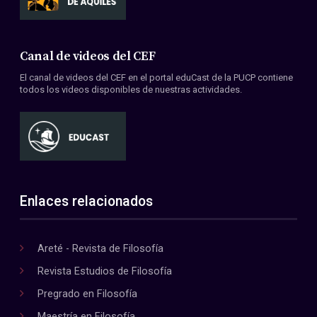
Canal de videos del CEF
El canal de videos del CEF en el portal eduCast de la PUCP contiene
todos los videos disponibles de nuestras actividades.
Enlaces relacionados
Areté - Revista de Filosofía
Revista Estudios de Filosofía
Pregrado en Filosofía
Maestría en Filosofía