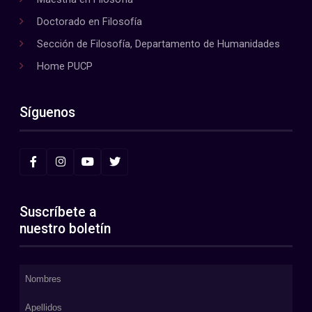
Doctorado en Filosofía
Sección de Filosofía, Departamento de Humanidades
Home PUCP
Síguenos
Suscríbete a
nuestro boletín