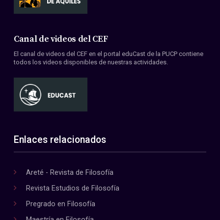
Canal de videos del CEF
El canal de videos del CEF en el portal eduCast de la PUCP contiene
todos los videos disponibles de nuestras actividades.
Enlaces relacionados
Areté - Revista de Filosofía
Revista Estudios de Filosofía
Pregrado en Filosofía
Maestría en Filosofía