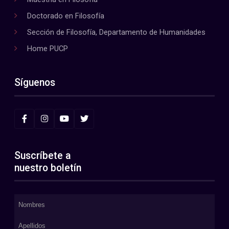
Doctorado en Filosofía
Sección de Filosofía, Departamento de Humanidades
Home PUCP
Síguenos
Suscríbete a
nuestro boletín