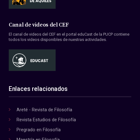
Canal de videos del CEF
El canal de videos del CEF en el portal eduCast de la PUCP contiene
todos los videos disponibles de nuestras actividades.
Enlaces relacionados
Areté - Revista de Filosofía
Revista Estudios de Filosofía
Pregrado en Filosofía
Maestría en Filosofía