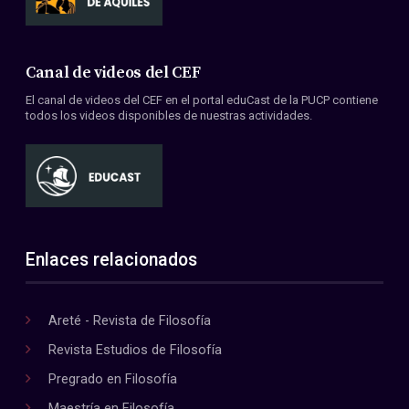
Canal de videos del CEF
El canal de videos del CEF en el portal eduCast de la PUCP contiene
todos los videos disponibles de nuestras actividades.
Enlaces relacionados
Areté - Revista de Filosofía
Revista Estudios de Filosofía
Pregrado en Filosofía
Maestría en Filosofía