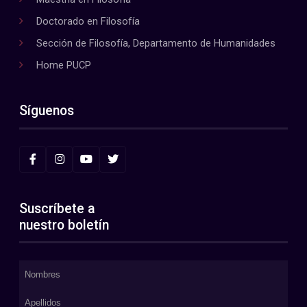
Doctorado en Filosofía
Sección de Filosofía, Departamento de Humanidades
Home PUCP
Síguenos
Suscríbete a
nuestro boletín