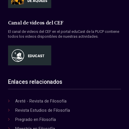
Canal de videos del CEF
El canal de videos del CEF en el portal eduCast de la PUCP contiene
todos los videos disponibles de nuestras actividades.
Enlaces relacionados
Areté - Revista de Filosofía
Revista Estudios de Filosofía
Pregrado en Filosofía
Maestría en Filosofía