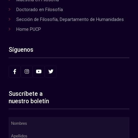
Doctorado en Filosofía
Sección de Filosofía, Departamento de Humanidades
Home PUCP
Síguenos
Suscríbete a
nuestro boletín