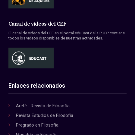
Canal de videos del CEF
El canal de videos del CEF en el portal eduCast de la PUCP contiene
todos los videos disponibles de nuestras actividades.
Enlaces relacionados
Areté - Revista de Filosofía
Revista Estudios de Filosofía
Pregrado en Filosofía
Maestría en Filosofía