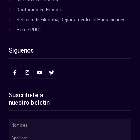
Doctorado en Filosofía
Sección de Filosofía, Departamento de Humanidades
Home PUCP
Síguenos
Suscríbete a
nuestro boletín