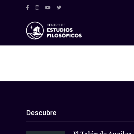
Descubre