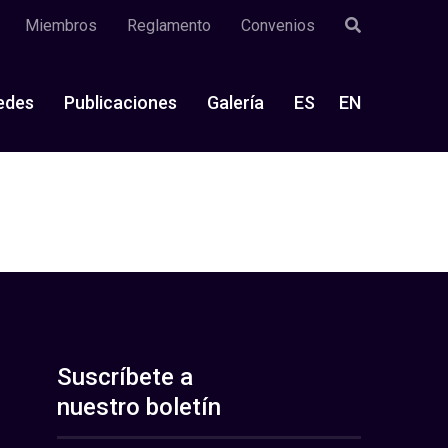
Miembros
Reglamento
Convenios
edes
Publicaciones
Galería
ES
EN
Suscríbete a
nuestro boletín