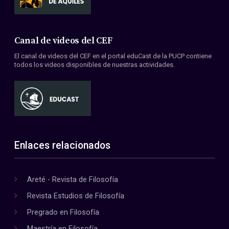
Canal de videos del CEF
El canal de videos del CEF en el portal eduCast de la PUCP contiene
todos los videos disponibles de nuestras actividades.
Enlaces relacionados
Areté - Revista de Filosofía
Revista Estudios de Filosofía
Pregrado en Filosofía
Maestría en Filosofía