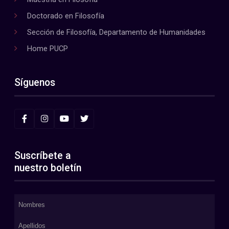
Doctorado en Filosofía
Sección de Filosofía, Departamento de Humanidades
Home PUCP
Síguenos
Suscríbete a
nuestro boletín