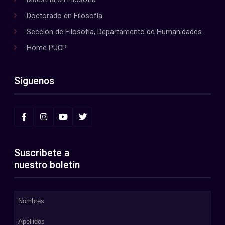
Doctorado en Filosofía
Sección de Filosofía, Departamento de Humanidades
Home PUCP
Síguenos
Suscríbete a
nuestro boletín