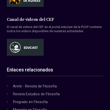
Canal de videos del CEF
El canal de videos del CEF en el portal eduCast de la PUCP contiene
todos los videos disponibles de nuestras actividades.
Enlaces relacionados
Areté - Revista de Filosofía
Revista Estudios de Filosofía
Pregrado en Filosofía
Maestría en Filosofía