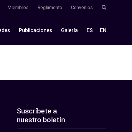
Miembros
Reglamento
Convenios
edes
Publicaciones
Galería
ES
EN
Suscríbete a
nuestro boletín