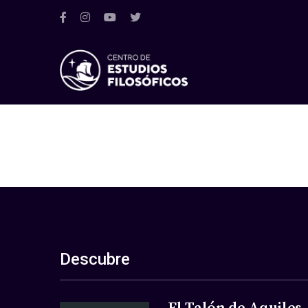
Descubre