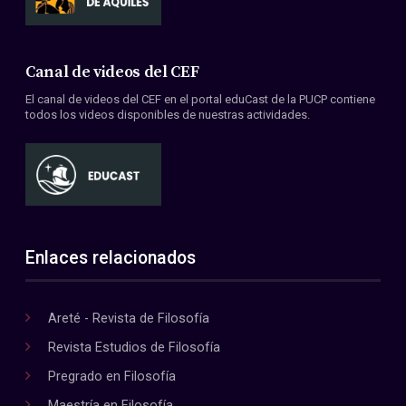
Canal de videos del CEF
El canal de videos del CEF en el portal eduCast de la PUCP contiene
todos los videos disponibles de nuestras actividades.
Enlaces relacionados
Areté - Revista de Filosofía
Revista Estudios de Filosofía
Pregrado en Filosofía
Maestría en Filosofía