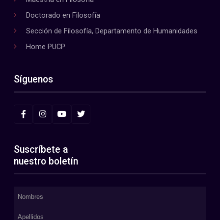
Doctorado en Filosofía
Sección de Filosofía, Departamento de Humanidades
Home PUCP
Síguenos
Suscríbete a
nuestro boletín