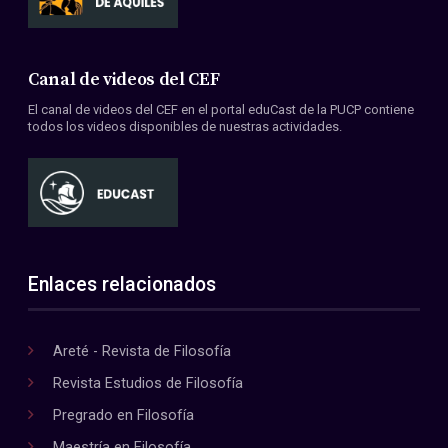
Canal de videos del CEF
El canal de videos del CEF en el portal eduCast de la PUCP contiene
todos los videos disponibles de nuestras actividades.
Enlaces relacionados
Areté - Revista de Filosofía
Revista Estudios de Filosofía
Pregrado en Filosofía
Maestría en Filosofía