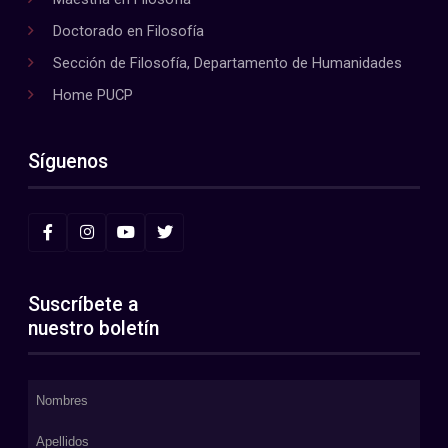
Doctorado en Filosofía
Sección de Filosofía, Departamento de Humanidades
Home PUCP
Síguenos
Suscríbete a
nuestro boletín