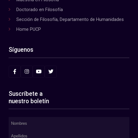
Doctorado en Filosofía
Sección de Filosofía, Departamento de Humanidades
Home PUCP
Síguenos
Suscríbete a
nuestro boletín