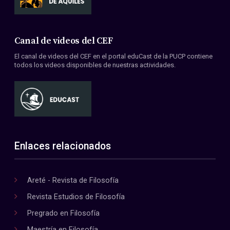
Canal de videos del CEF
El canal de videos del CEF en el portal eduCast de la PUCP contiene
todos los videos disponibles de nuestras actividades.
Enlaces relacionados
Areté - Revista de Filosofía
Revista Estudios de Filosofía
Pregrado en Filosofía
Maestría en Filosofía