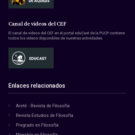
Canal de videos del CEF
El canal de videos del CEF en el portal eduCast de la PUCP contiene
todos los videos disponibles de nuestras actividades.
Enlaces relacionados
Areté - Revista de Filosofía
Revista Estudios de Filosofía
Pregrado en Filosofía
Maestría en Filosofía