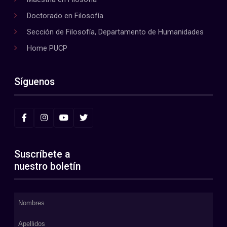
Doctorado en Filosofía
Sección de Filosofía, Departamento de Humanidades
Home PUCP
Síguenos
Suscríbete a
nuestro boletín