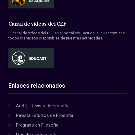
Canal de videos del CEF
El canal de videos del CEF en el portal eduCast de la PUCP contiene
todos los videos disponibles de nuestras actividades.
Enlaces relacionados
Areté - Revista de Filosofía
Revista Estudios de Filosofía
Pregrado en Filosofía
Maestría en Filosofía