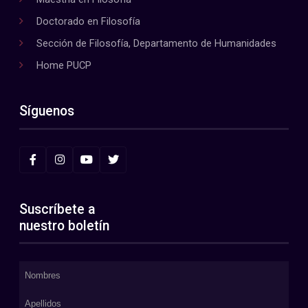
Doctorado en Filosofía
Sección de Filosofía, Departamento de Humanidades
Home PUCP
Síguenos
Suscríbete a
nuestro boletín