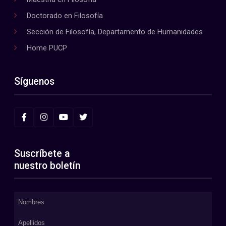
Doctorado en Filosofía
Sección de Filosofía, Departamento de Humanidades
Home PUCP
Síguenos
Suscríbete a
nuestro boletín