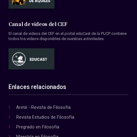
Canal de videos del CEF
El canal de videos del CEF en el portal eduCast de la PUCP contiene
todos los videos disponibles de nuestras actividades.
Enlaces relacionados
Areté - Revista de Filosofía
Revista Estudios de Filosofía
Pregrado en Filosofía
Maestría en Filosofía