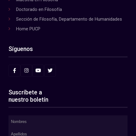
Doctorado en Filosofía
Sección de Filosofía, Departamento de Humanidades
Home PUCP
Síguenos
Suscríbete a
nuestro boletín