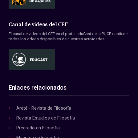
Canal de videos del CEF
El canal de videos del CEF en el portal eduCast de la PUCP contiene
todos los videos disponibles de nuestras actividades.
Enlaces relacionados
Areté - Revista de Filosofía
Revista Estudios de Filosofía
Pregrado en Filosofía
Maestría en Filosofía