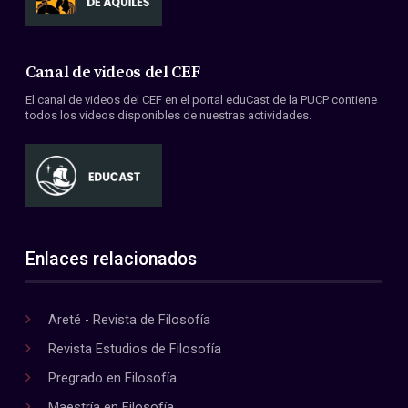
Canal de videos del CEF
El canal de videos del CEF en el portal eduCast de la PUCP contiene
todos los videos disponibles de nuestras actividades.
Enlaces relacionados
Areté - Revista de Filosofía
Revista Estudios de Filosofía
Pregrado en Filosofía
Maestría en Filosofía