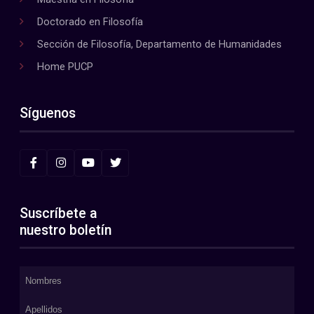
Doctorado en Filosofía
Sección de Filosofía, Departamento de Humanidades
Home PUCP
Síguenos
Suscríbete a
nuestro boletín