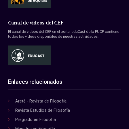
Canal de videos del CEF
El canal de videos del CEF en el portal eduCast de la PUCP contiene
todos los videos disponibles de nuestras actividades.
Enlaces relacionados
Areté - Revista de Filosofía
Revista Estudios de Filosofía
Pregrado en Filosofía
Maestría en Filosofía