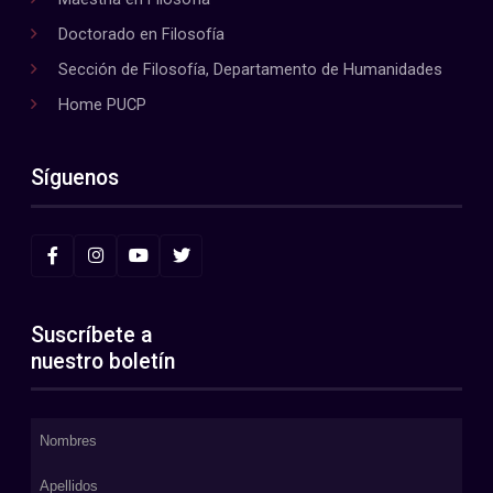
Doctorado en Filosofía
Sección de Filosofía, Departamento de Humanidades
Home PUCP
Síguenos
Suscríbete a
nuestro boletín