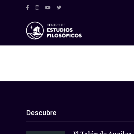
Descubre