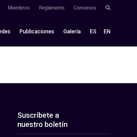
Miembros
Reglamento
Convenios
edes
Publicaciones
Galería
ES
EN
Suscríbete a
nuestro boletín