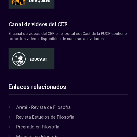
Canal de videos del CEF
El canal de videos del CEF en el portal eduCast de la PUCP contiene
todos los videos disponibles de nuestras actividades.
Enlaces relacionados
Areté - Revista de Filosofía
Revista Estudios de Filosofía
Pregrado en Filosofía
Maestría en Filosofía