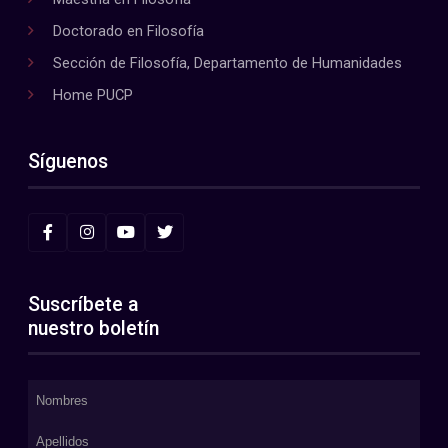
Doctorado en Filosofía
Sección de Filosofía, Departamento de Humanidades
Home PUCP
Síguenos
Suscríbete a
nuestro boletín