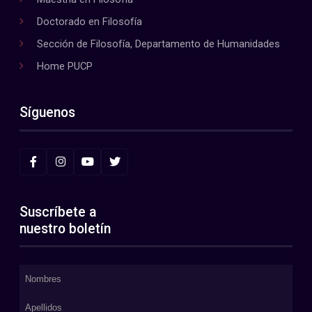
Doctorado en Filosofía
Sección de Filosofía, Departamento de Humanidades
Home PUCP
Síguenos
Suscríbete a
nuestro boletín