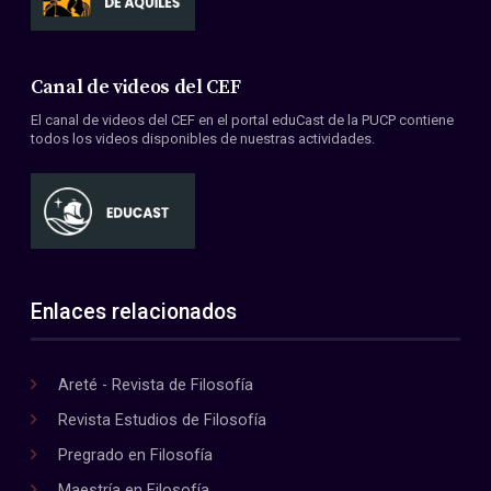
Canal de videos del CEF
El canal de videos del CEF en el portal eduCast de la PUCP contiene
todos los videos disponibles de nuestras actividades.
Enlaces relacionados
Areté - Revista de Filosofía
Revista Estudios de Filosofía
Pregrado en Filosofía
Maestría en Filosofía