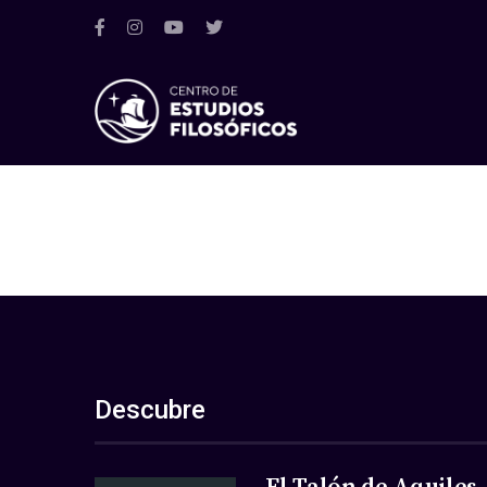
Descubre