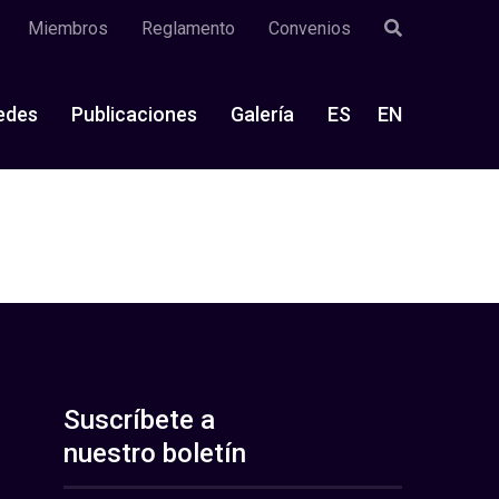
Miembros
Reglamento
Convenios
edes
Publicaciones
Galería
ES
EN
Suscríbete a
nuestro boletín