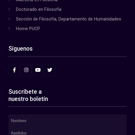
Doctorado en Filosofía
Sección de Filosofía, Departamento de Humanidades
Home PUCP
Síguenos
Suscríbete a
nuestro boletín