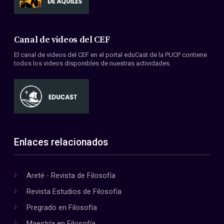
Canal de videos del CEF
El canal de videos del CEF en el portal eduCast de la PUCP contiene
todos los videos disponibles de nuestras actividades.
Enlaces relacionados
Areté - Revista de Filosofía
Revista Estudios de Filosofía
Pregrado en Filosofía
Maestría en Filosofía