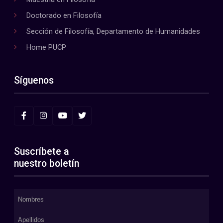
Doctorado en Filosofía
Sección de Filosofía, Departamento de Humanidades
Home PUCP
Síguenos
Suscríbete a
nuestro boletín