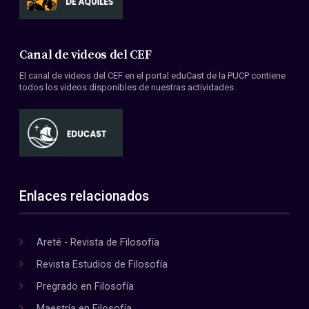
Canal de videos del CEF
El canal de videos del CEF en el portal eduCast de la PUCP contiene
todos los videos disponibles de nuestras actividades.
Enlaces relacionados
Areté - Revista de Filosofía
Revista Estudios de Filosofía
Pregrado en Filosofía
Maestría en Filosofía