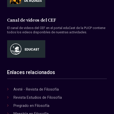
Canal de videos del CEF
El canal de videos del CEF en el portal eduCast de la PUCP contiene
todos los videos disponibles de nuestras actividades.
Enlaces relacionados
Areté - Revista de Filosofía
Revista Estudios de Filosofía
Pregrado en Filosofía
Maestría en Filosofía