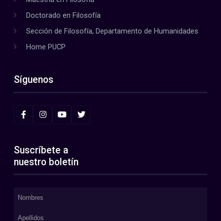
Doctorado en Filosofía
Sección de Filosofía, Departamento de Humanidades
Home PUCP
Síguenos
Suscríbete a
nuestro boletín