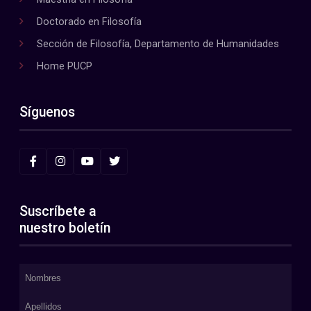
Doctorado en Filosofía
Sección de Filosofía, Departamento de Humanidades
Home PUCP
Síguenos
Suscríbete a
nuestro boletín