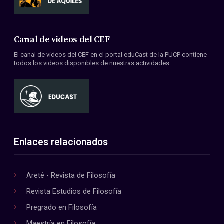
Canal de videos del CEF
El canal de videos del CEF en el portal eduCast de la PUCP contiene
todos los videos disponibles de nuestras actividades.
Enlaces relacionados
Areté - Revista de Filosofía
Revista Estudios de Filosofía
Pregrado en Filosofía
Maestría en Filosofía