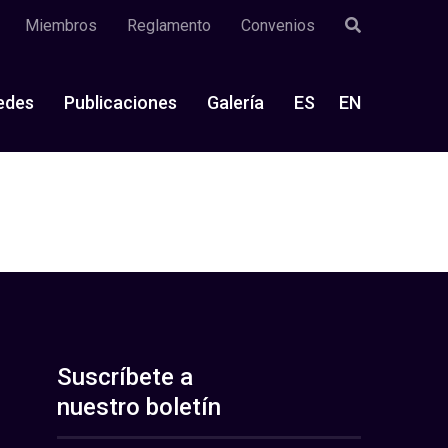
Miembros
Reglamento
Convenios
edes
Publicaciones
Galería
ES
EN
Suscríbete a
nuestro boletín