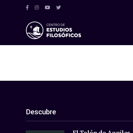
Descubre