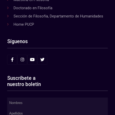
Doctorado en Filosofía
Sección de Filosofía, Departamento de Humanidades
Home PUCP
Síguenos
Suscríbete a
nuestro boletín