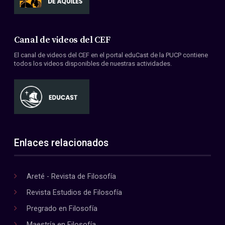
Canal de videos del CEF
El canal de videos del CEF en el portal eduCast de la PUCP contiene
todos los videos disponibles de nuestras actividades.
Enlaces relacionados
Areté - Revista de Filosofía
Revista Estudios de Filosofía
Pregrado en Filosofía
Maestría en Filosofía