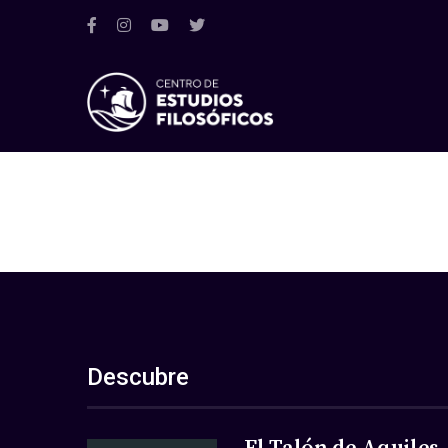
Descubre