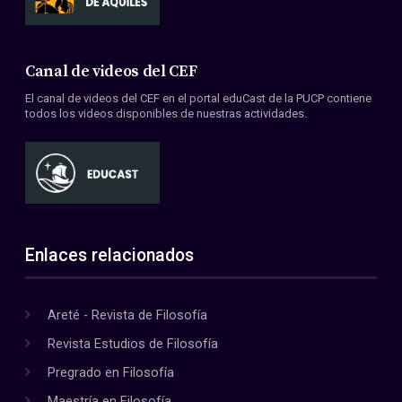
Canal de videos del CEF
El canal de videos del CEF en el portal eduCast de la PUCP contiene
todos los videos disponibles de nuestras actividades.
Enlaces relacionados
Areté - Revista de Filosofía
Revista Estudios de Filosofía
Pregrado en Filosofía
Maestría en Filosofía