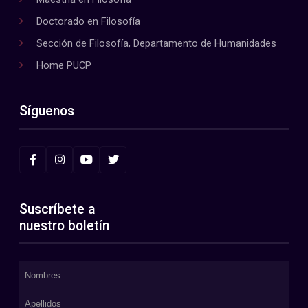
Doctorado en Filosofía
Sección de Filosofía, Departamento de Humanidades
Home PUCP
Síguenos
Suscríbete a
nuestro boletín