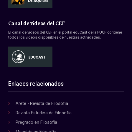
Canal de videos del CEF
El canal de videos del CEF en el portal eduCast de la PUCP contiene
todos los videos disponibles de nuestras actividades.
Enlaces relacionados
Areté - Revista de Filosofía
Revista Estudios de Filosofía
Pregrado en Filosofía
Maestría en Filosofía