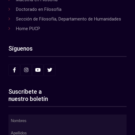
Doctorado en Filosofía
Sección de Filosofía, Departamento de Humanidades
Home PUCP
Síguenos
Suscríbete a
nuestro boletín