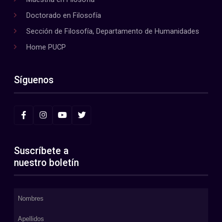
Doctorado en Filosofía
Sección de Filosofía, Departamento de Humanidades
Home PUCP
Síguenos
Suscríbete a
nuestro boletín