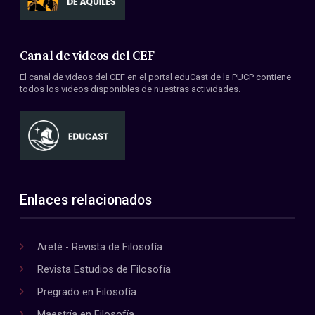
Canal de videos del CEF
El canal de videos del CEF en el portal eduCast de la PUCP contiene
todos los videos disponibles de nuestras actividades.
Enlaces relacionados
Areté - Revista de Filosofía
Revista Estudios de Filosofía
Pregrado en Filosofía
Maestría en Filosofía