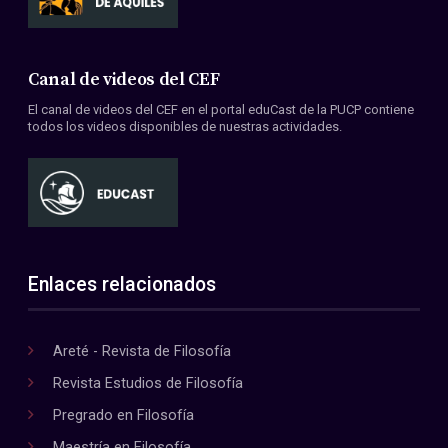
Canal de videos del CEF
El canal de videos del CEF en el portal eduCast de la PUCP contiene
todos los videos disponibles de nuestras actividades.
Enlaces relacionados
Areté - Revista de Filosofía
Revista Estudios de Filosofía
Pregrado en Filosofía
Maestría en Filosofía