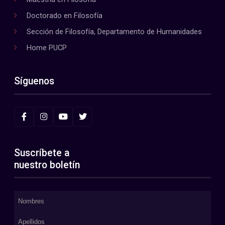
Doctorado en Filosofía
Sección de Filosofía, Departamento de Humanidades
Home PUCP
Síguenos
Suscríbete a
nuestro boletín