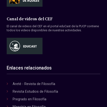
Canal de videos del CEF
El canal de videos del CEF en el portal eduCast de la PUCP contiene
todos los videos disponibles de nuestras actividades.
Enlaces relacionados
Areté - Revista de Filosofía
Revista Estudios de Filosofía
Pregrado en Filosofía
Maestría en Filosofía