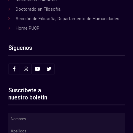
Doctorado en Filosofía
Sección de Filosofía, Departamento de Humanidades
Home PUCP
Síguenos
Suscríbete a
nuestro boletín