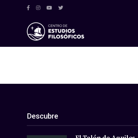
Descubre