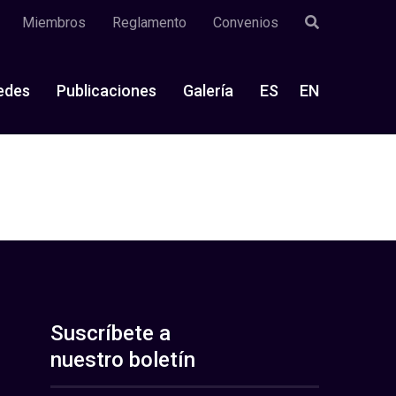
Miembros
Reglamento
Convenios
edes
Publicaciones
Galería
ES
EN
Suscríbete a
nuestro boletín